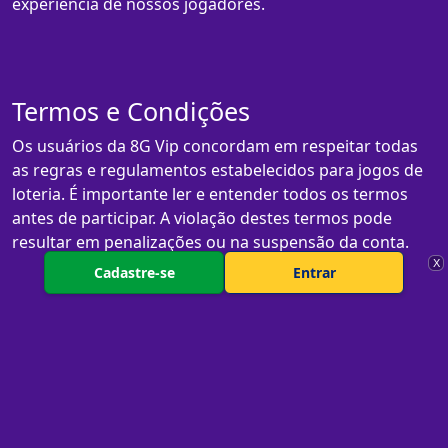
experiência de nossos jogadores.
Termos e Condições
Os usuários da 8G Vip concordam em respeitar todas
as regras e regulamentos estabelecidos para jogos de
loteria. É importante ler e entender todos os termos
antes de participar. A violação destes termos pode
resultar em penalizações ou na suspensão da conta.
X
Cadastre-se
Entrar