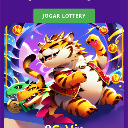
JOGAR LOTTERY