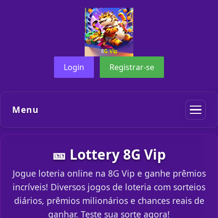
Login
Registrar-se
Menu
🎫 Lottery 8G Vip
Jogue loteria online na 8G Vip e ganhe prêmios
incríveis! Diversos jogos de loteria com sorteios
diários, prêmios milionários e chances reais de
ganhar. Teste sua sorte agora!