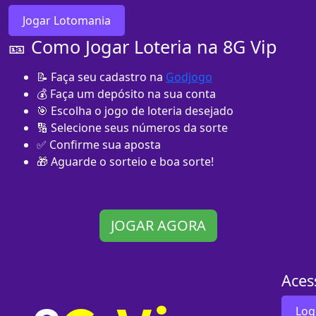
Jogar Lotomania
🎫 Como Jogar Loteria na 8G Vip
📝 Faça seu cadastro na
Godjogo
💰 Faça um depósito na sua conta
🎯 Escolha o jogo de loteria desejado
🔢 Selecione seus números da sorte
✅ Confirme sua aposta
🎁 Aguarde o sorteio e boa sorte!
JOGAR AGORA
Aces
Log