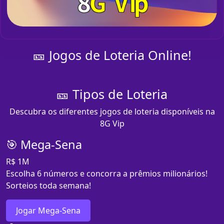
🎫 Jogos de Loteria Online!
🎫 Tipos de Loteria
Descubra os diferentes jogos de loteria disponíveis na
8G Vip
🎯 Mega-Sena
R$ 1M
Escolha 6 números e concorra a prêmios milionários!
Sorteios toda semana!
Jogar Mega-Sena