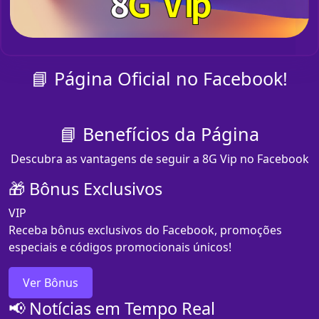
📘 Página Oficial no Facebook!
📘 Benefícios da Página
Descubra as vantagens de seguir a 8G Vip no Facebook
🎁 Bônus Exclusivos
VIP
Receba bônus exclusivos do Facebook, promoções
especiais e códigos promocionais únicos!
Ver Bônus
📢 Notícias em Tempo Real