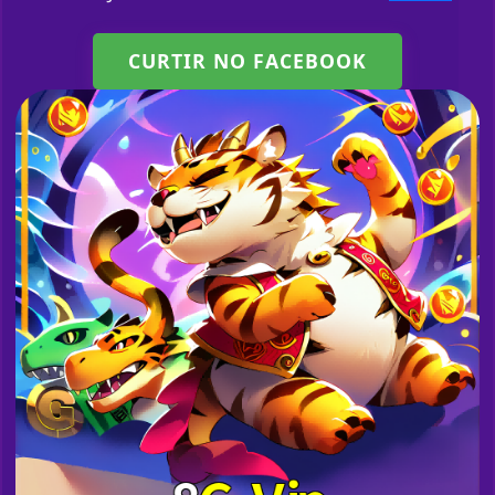
CURTIR NO FACEBOOK