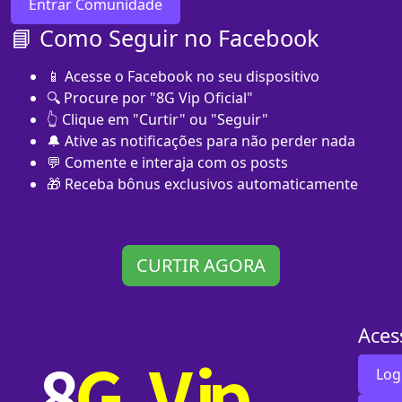
Entrar Comunidade
📘 Como Seguir no Facebook
📱 Acesse o Facebook no seu dispositivo
🔍 Procure por "8G Vip Oficial"
👆 Clique em "Curtir" ou "Seguir"
🔔 Ative as notificações para não perder nada
💬 Comente e interaja com os posts
🎁 Receba bônus exclusivos automaticamente
CURTIR AGORA
Aces
Log