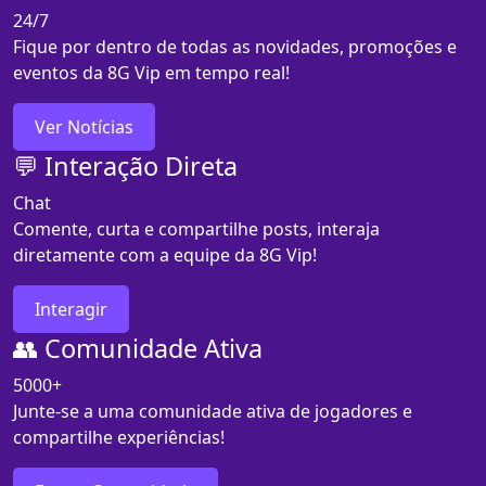
24/7
Fique por dentro de todas as novidades, promoções e
eventos da 8G Vip em tempo real!
Ver Notícias
💬 Interação Direta
Chat
Comente, curta e compartilhe posts, interaja
diretamente com a equipe da 8G Vip!
Interagir
👥 Comunidade Ativa
5000+
Junte-se a uma comunidade ativa de jogadores e
compartilhe experiências!