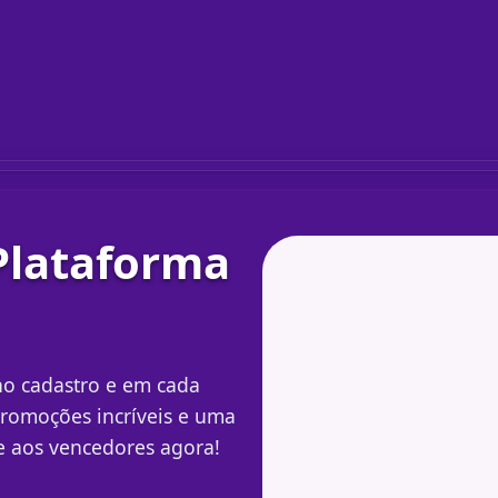
Plataforma
no cadastro e em cada
promoções incríveis e uma
se aos vencedores agora!