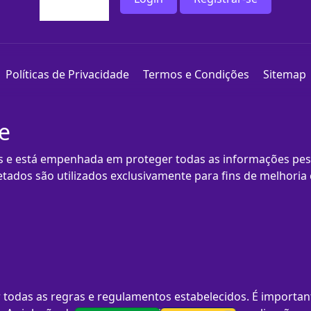
Políticas de Privacidade
Termos e Condições
Sitemap
de
ios e está empenhada em proteger todas as informações pe
tados são utilizados exclusivamente para fins de melhoria
todas as regras e regulamentos estabelecidos. É important