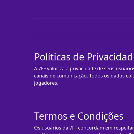
Políticas de Privacida
A 7FF valoriza a privacidade de seus usuár
canais de comunicação. Todos os dados cole
jogadores.
Termos e Condições
Os usuários da 7FF concordam em respeitar 