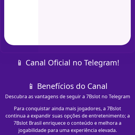
📱 Canal Oficial no Telegram!
📱 Benefícios do Canal
Descubra as vantagens de seguir a 7Bslot no Telegram
Para conquistar ainda mais jogadores, a 7Bslot
continua a expandir suas opções de entretenimento; a
7Bslot Brasil enriquece o conteúdo e melhora a
jogabilidade para uma experiência elevada.