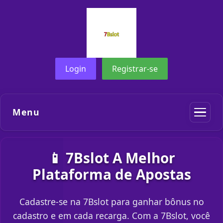
Login
Registrar-se
Menu
📱 7Bslot A Melhor
Plataforma de Apostas
Cadastre-se na 7Bslot para ganhar bônus no
cadastro e em cada recarga. Com a 7Bslot, você