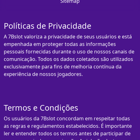
Sitemap
Políticas de Privacidade
A 7Bslot valoriza a privacidade de seus usuários e está
empenhada em proteger todas as informações
pessoais fornecidas durante o uso de nossos canais de
comunicação. Todos os dados coletados são utilizados
exclusivamente para fins de melhoria contínua da
experiência de nossos jogadores.
Termos e Condições
Os usuários da 7Bslot concordam em respeitar todas
as regras e regulamentos estabelecidos. É importante
ler e entender todos os termos antes de participar de