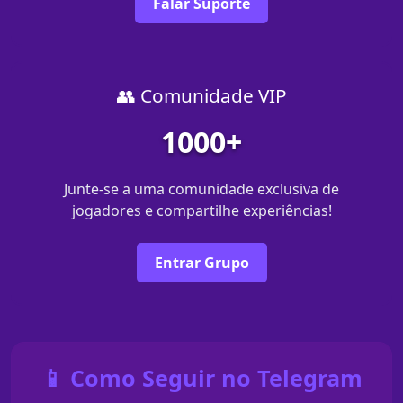
Falar Suporte
👥 Comunidade VIP
1000+
Junte-se a uma comunidade exclusiva de
jogadores e compartilhe experiências!
Entrar Grupo
📱 Como Seguir no Telegram