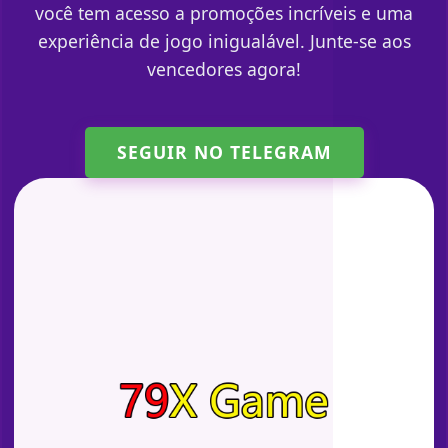
você tem acesso a promoções incríveis e uma
experiência de jogo inigualável. Junte-se aos
vencedores agora!
SEGUIR NO TELEGRAM