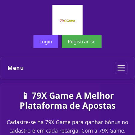
Login
Registrar-se
Menu
📱 79X Game A Melhor
Plataforma de Apostas
Cadastre-se na 79X Game para ganhar bônus no
cadastro e em cada recarga. Com a 79X Game,