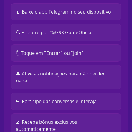
📱 Baixe o app Telegram no seu dispositivo
🔍 Procure por "@79X GameOficial"
👆 Toque em "Entrar" ou "Join"
🔔 Ative as notificações para não perder
nada
💬 Participe das conversas e interaja
🎁 Receba bônus exclusivos
automaticamente