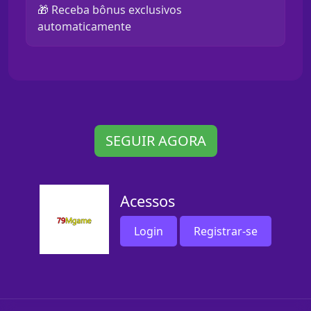
🎁 Receba bônus exclusivos
automaticamente
SEGUIR AGORA
Acessos
Login
Registrar-se