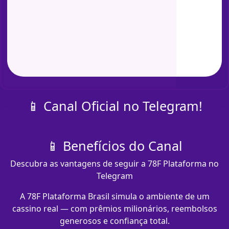
📱 Canal Oficial no Telegram!
📱 Benefícios do Canal
Descubra as vantagens de seguir a 78F Plataforma no
Telegram
A 78F Plataforma Brasil simula o ambiente de um
cassino real — com prêmios milionários, reembolsos
generosos e confiança total.