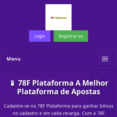
Login
Registrar-se
Menu
📱 78F Plataforma A Melhor
Plataforma de Apostas
Cadastre-se na 78F Plataforma para ganhar bônus
no cadastro e em cada recarga. Com a 78F