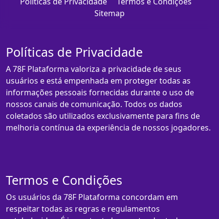
Políticas de Privacidade
Termos e Condições
Sitemap
Políticas de Privacidade
A 78F Plataforma valoriza a privacidade de seus
usuários e está empenhada em proteger todas as
informações pessoais fornecidas durante o uso de
nossos canais de comunicação. Todos os dados
coletados são utilizados exclusivamente para fins de
melhoria contínua da experiência de nossos jogadores.
Termos e Condições
Os usuários da 78F Plataforma concordam em
respeitar todas as regras e regulamentos