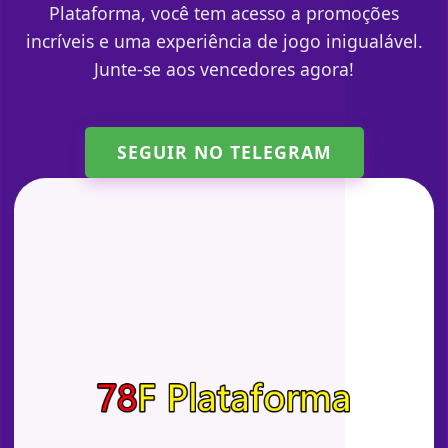
Plataforma, você tem acesso a promoções
incríveis e uma experiência de jogo inigualável.
Junte-se aos vencedores agora!
SEGUIR NO TELEGRAM