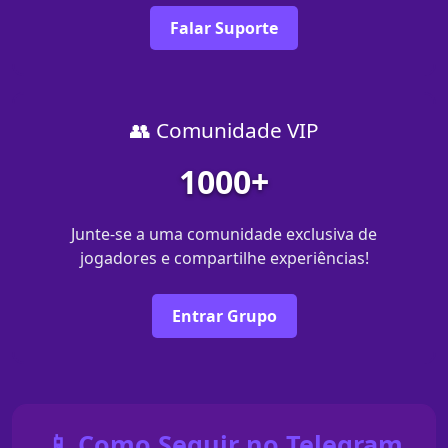
Falar Suporte
👥 Comunidade VIP
1000+
Junte-se a uma comunidade exclusiva de
jogadores e compartilhe experiências!
Entrar Grupo
📱 Como Seguir no Telegram