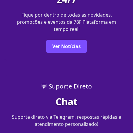
Fique por dentro de todas as novidades,
promoções e eventos da 78F Plataforma em
tempo real!
Ver Notícias
💬 Suporte Direto
Chat
Suporte direto via Telegram, respostas rápidas e
atendimento personalizado!