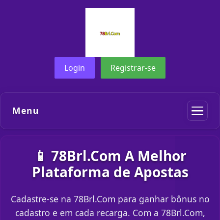
Login
Registrar-se
Menu
📱 78Brl.Com A Melhor
Plataforma de Apostas
Cadastre-se na 78Brl.Com para ganhar bônus no
cadastro e em cada recarga. Com a 78Brl.Com,