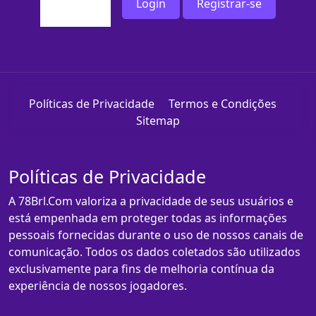
Login
Registrar-se
Políticas de Privacidade
Termos e Condições
Sitemap
Políticas de Privacidade
A 78Brl.Com valoriza a privacidade de seus usuários e
está empenhada em proteger todas as informações
pessoais fornecidas durante o uso de nossos canais de
comunicação. Todos os dados coletados são utilizados
exclusivamente para fins de melhoria contínua da
experiência de nossos jogadores.