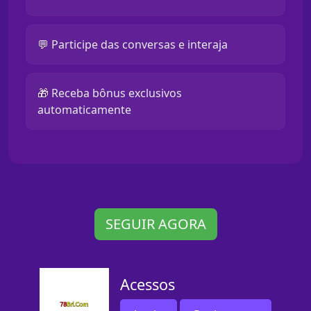
💬 Participe das conversas e interaja
🎁 Receba bônus exclusivos
automaticamente
SEGUIR AGORA
Acessos