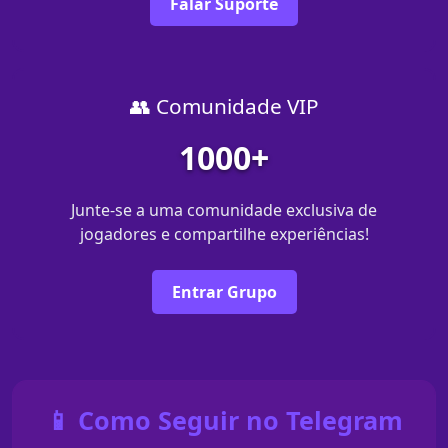
Falar Suporte
👥 Comunidade VIP
1000+
Junte-se a uma comunidade exclusiva de
jogadores e compartilhe experiências!
Entrar Grupo
📱 Como Seguir no Telegram