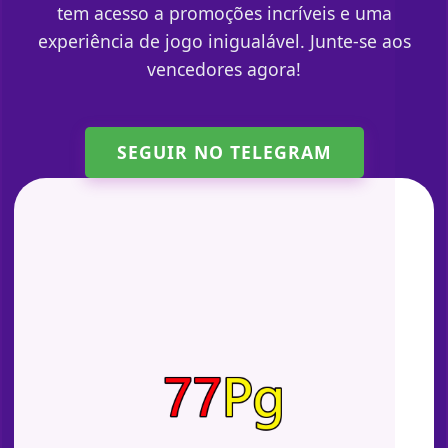
tem acesso a promoções incríveis e uma
experiência de jogo inigualável. Junte-se aos
vencedores agora!
SEGUIR NO TELEGRAM