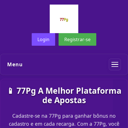
Login
Registrar-se
Menu
📱 77Pg A Melhor Plataforma
de Apostas
Cadastre-se na 77Pg para ganhar bônus no
cadastro e em cada recarga. Com a 77Pg, você