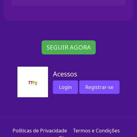
SEGUIR AGORA
Acessos
Login
Registrar-se
Políticas de Privacidade
Termos e Condições