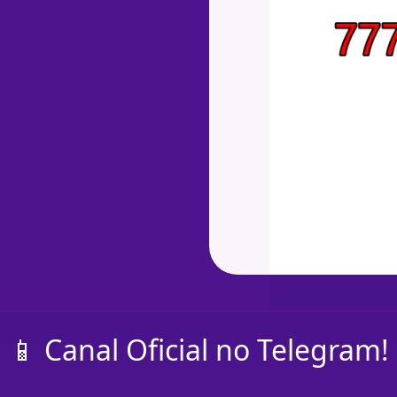
📱 Canal Oficial no Telegram!