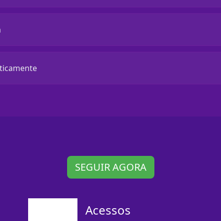
a
aticamente
SEGUIR AGORA
Acessos