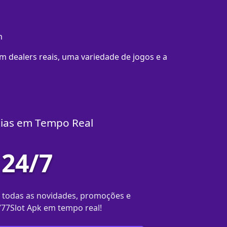
m
 dealers reais, uma variedade de jogos e a
cias em Tempo Real
24/7
e todas as novidades, promoções e
777Slot Apk em tempo real!