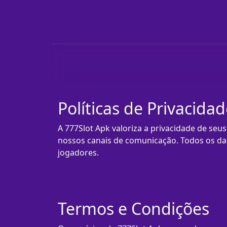
Políticas de Privacida
A 777Slot Apk valoriza a privacidade de se
nossos canais de comunicação. Todos os dad
jogadores.
Termos e Condições