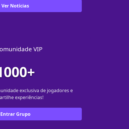
Ver Notícias
Comunidade VIP
1000+
unidade exclusiva de jogadores e
rtilhe experiências!
Entrar Grupo