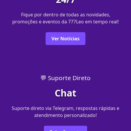
Fique por dentro de todas as novidades,
promoções e eventos da 777Leo em tempo real!
Ver Notícias
💬 Suporte Direto
Chat
Suporte direto via Telegram, respostas rápidas e
atendimento personalizado!