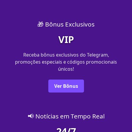
🎁 Bônus Exclusivos
VIP
Receba bônus exclusivos do Telegram,
promoções especiais e códigos promocionais
únicos!
Ver Bônus
📢 Notícias em Tempo Real
24/7