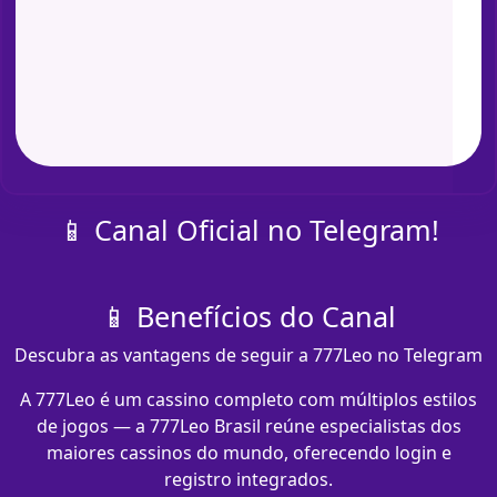
📱 Canal Oficial no Telegram!
📱 Benefícios do Canal
Descubra as vantagens de seguir a 777Leo no Telegram
A 777Leo é um cassino completo com múltiplos estilos
de jogos — a 777Leo Brasil reúne especialistas dos
maiores cassinos do mundo, oferecendo login e
registro integrados.