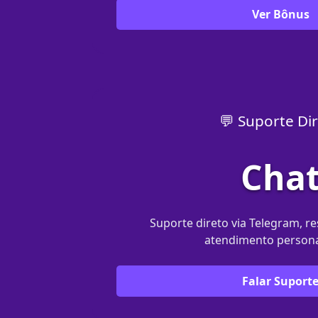
Ver Bônus
💬 Suporte Di
Cha
Suporte direto via Telegram, r
atendimento persona
Falar Suport