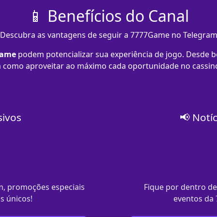
📱 Benefícios do Canal
Descubra as vantagens de seguir a 7777Game no Telegra
Game
podem potencializar sua experiência de jogo. Desde bô
 como aproveitar ao máximo cada oportunidade no cassino
sivos
📢 Notí
m, promoções especiais
Fique por dentro d
s únicos!
eventos da