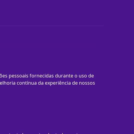
ões pessoais fornecidas durante o uso de
elhoria contínua da experiência de nossos