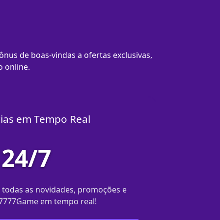
m
nus de boas-vindas a ofertas exclusivas,
 online.
cias em Tempo Real
24/7
e todas as novidades, promoções e
 7777Game em tempo real!