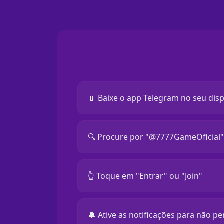
📱 Baixe o app Telegram no seu disp
🔍 Procure por "@7777GameOficial"
👆 Toque em "Entrar" ou "Join"
🔔 Ative as notificações para não p