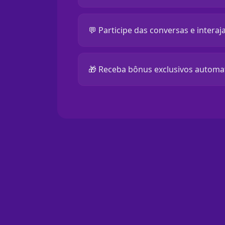
💬 Participe das conversas e interaj
🎁 Receba bônus exclusivos autom