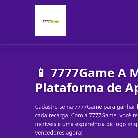
📱 7777Game A 
Plataforma de A
Cadastre-se na 7777Game para ganhar 
cada recarga. Com a 7777Game, você t
incríveis e uma experiência de jogo inig
vencedores agora!