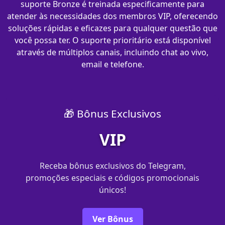
suporte Bronze é treinada especificamente para
atender às necessidades dos membros VIP, oferecendo
soluções rápidas e eficazes para qualquer questão que
você possa ter. O suporte prioritário está disponível
através de múltiplos canais, incluindo chat ao vivo,
email e telefone.
🎁 Bônus Exclusivos
VIP
Receba bônus exclusivos do Telegram,
promoções especiais e códigos promocionais
únicos!
Ver Bônus