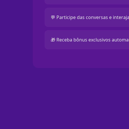
💬 Participe das conversas e interaj
🎁 Receba bônus exclusivos autom