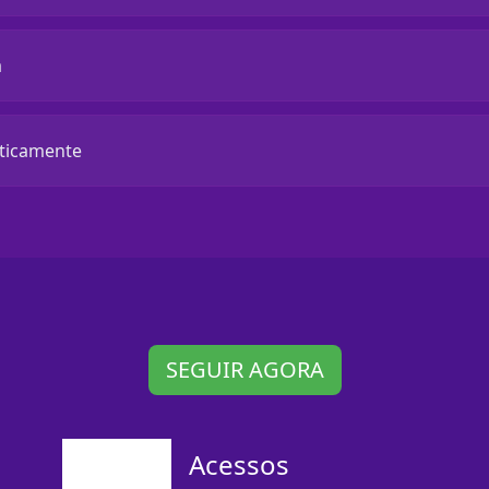
a
aticamente
SEGUIR AGORA
Acessos