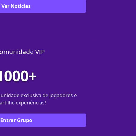
Ver Notícias
Comunidade VIP
1000+
unidade exclusiva de jogadores e
rtilhe experiências!
Entrar Grupo