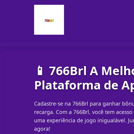
📱 766Brl A Melh
Plataforma de A
Cadastre-se na 766Brl para ganhar bôn
recarga. Com a 766Brl, você tem acesso 
uma experiência de jogo inigualável. J
agora!