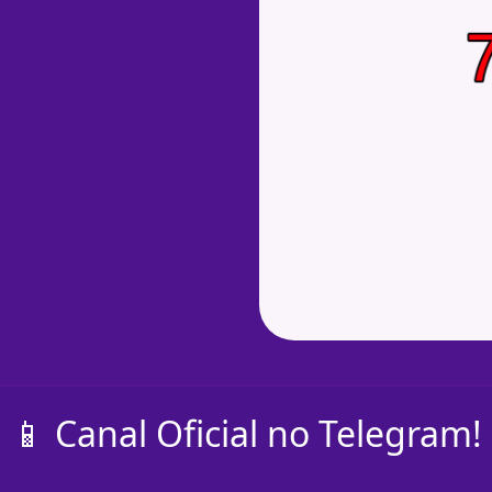
📱 Canal Oficial no Telegram!