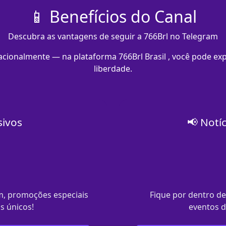
📱 Benefícios do Canal
Descubra as vantagens de seguir a 766Brl no Telegram
acionalmente — na plataforma 766Brl Brasil , você pode exp
liberdade.
sivos
📢 Notí
m, promoções especiais
Fique por dentro d
s únicos!
eventos d