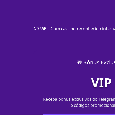
A 766Brl é um cassino reconhecido intern
🎁 Bônus Exclu
VIP
Receba bônus exclusivos do Telegra
e códigos promocionai