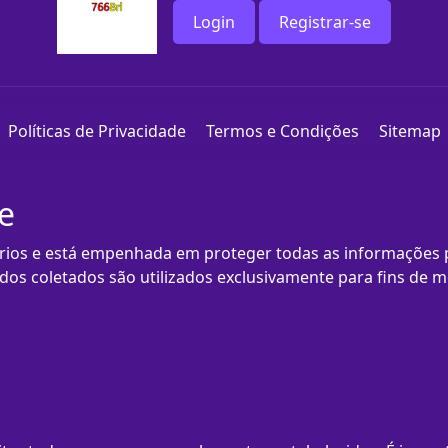
Login
Registrar-se
Políticas de Privacidade
Termos e Condições
Sitemap
de
uários e está empenhada em proteger todas as informações 
os coletados são utilizados exclusivamente para fins de m