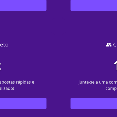
reto
👥 
t
espostas rápidas e
Junte-se a uma com
lizado!
compa
e