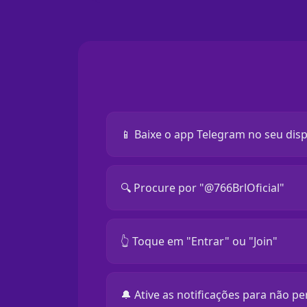
📱 Baixe o app Telegram no seu disp
🔍 Procure por "@766BrlOficial"
👆 Toque em "Entrar" ou "Join"
🔔 Ative as notificações para não p