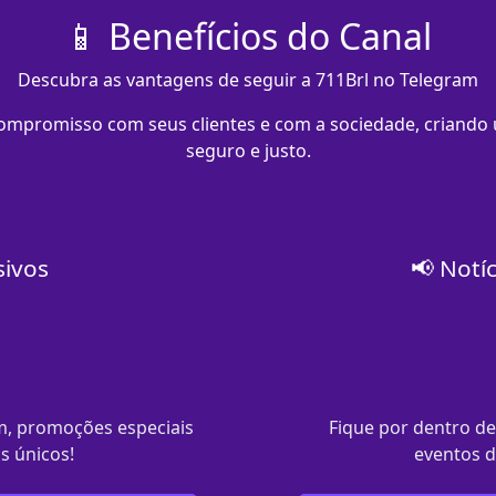
📱 Benefícios do Canal
Descubra as vantagens de seguir a 711Brl no Telegram
ompromisso com seus clientes e com a sociedade, criando 
seguro e justo.
sivos
📢 Notí
m, promoções especiais
Fique por dentro d
s únicos!
eventos d