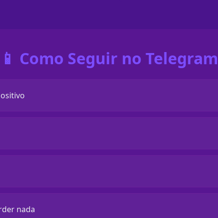
📱 Como Seguir no Telegram
ositivo
erder nada