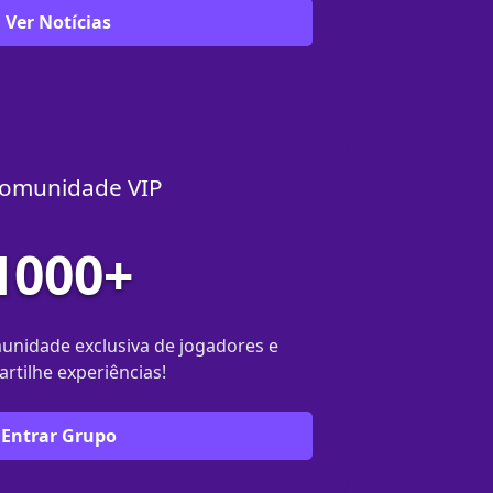
Ver Notícias
Comunidade VIP
1000+
unidade exclusiva de jogadores e
rtilhe experiências!
Entrar Grupo