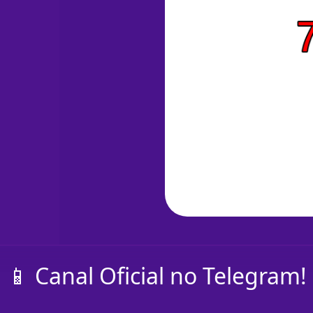
📱 Canal Oficial no Telegram!