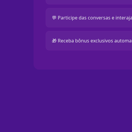
💬 Participe das conversas e interaj
🎁 Receba bônus exclusivos autom