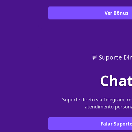
Ver Bônus
💬 Suporte Di
Cha
Suporte direto via Telegram, r
atendimento persona
Falar Suport