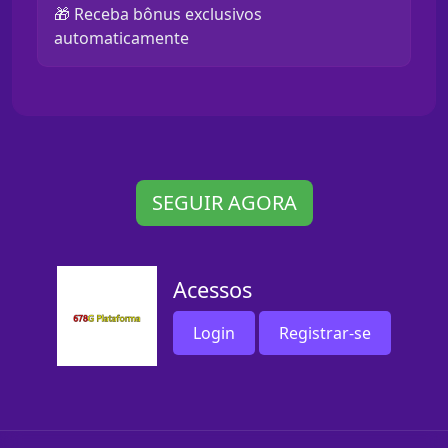
🎁 Receba bônus exclusivos
automaticamente
SEGUIR AGORA
Acessos
Login
Registrar-se