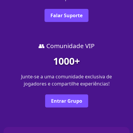
Falar Suporte
👥 Comunidade VIP
1000+
Junte-se a uma comunidade exclusiva de
jogadores e compartilhe experiências!
Entrar Grupo