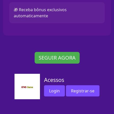
🎁 Receba bônus exclusivos
automaticamente
SEGUIR AGORA
Acessos
Login
Registrar-se