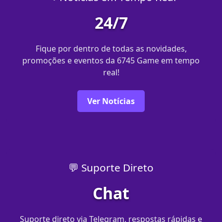
24/7
Fique por dentro de todas as novidades,
promoções e eventos da 6745 Game em tempo
real!
Ver Notícias
💬 Suporte Direto
Chat
Suporte direto via Telegram, respostas rápidas e