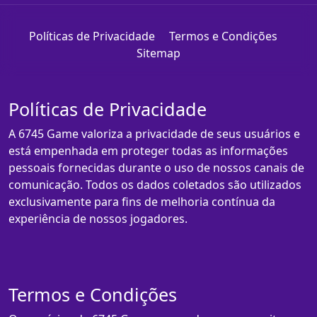
Políticas de Privacidade
Termos e Condições
Sitemap
Políticas de Privacidade
A 6745 Game valoriza a privacidade de seus usuários e
está empenhada em proteger todas as informações
pessoais fornecidas durante o uso de nossos canais de
comunicação. Todos os dados coletados são utilizados
exclusivamente para fins de melhoria contínua da
experiência de nossos jogadores.
Termos e Condições