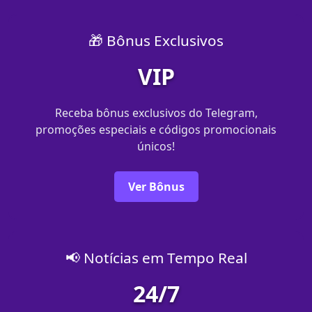
🎁 Bônus Exclusivos
VIP
Receba bônus exclusivos do Telegram,
promoções especiais e códigos promocionais
únicos!
Ver Bônus
📢 Notícias em Tempo Real
24/7