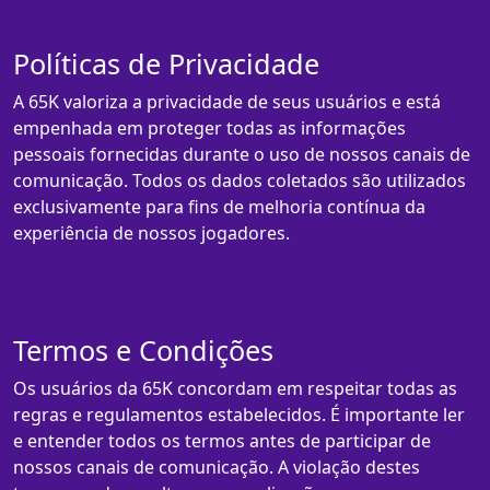
Políticas de Privacidade
A 65K valoriza a privacidade de seus usuários e está
empenhada em proteger todas as informações
pessoais fornecidas durante o uso de nossos canais de
comunicação. Todos os dados coletados são utilizados
exclusivamente para fins de melhoria contínua da
experiência de nossos jogadores.
Termos e Condições
Os usuários da 65K concordam em respeitar todas as
regras e regulamentos estabelecidos. É importante ler
e entender todos os termos antes de participar de
nossos canais de comunicação. A violação destes