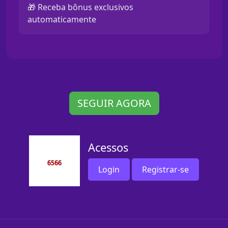
🎁 Receba bônus exclusivos
automaticamente
SEGUIR AGORA
Acessos
Login
Registrar-se