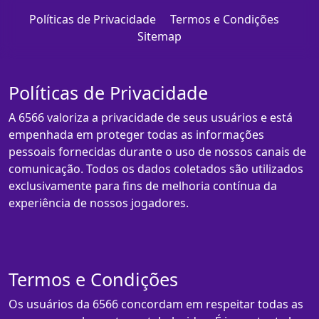
Políticas de Privacidade
Termos e Condições
Sitemap
Políticas de Privacidade
A 6566 valoriza a privacidade de seus usuários e está
empenhada em proteger todas as informações
pessoais fornecidas durante o uso de nossos canais de
comunicação. Todos os dados coletados são utilizados
exclusivamente para fins de melhoria contínua da
experiência de nossos jogadores.
Termos e Condições
Os usuários da 6566 concordam em respeitar todas as