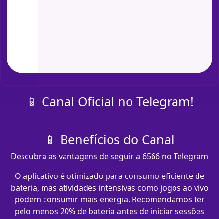
📱 Canal Oficial no Telegram!
📱 Benefícios do Canal
Descubra as vantagens de seguir a 6566 no Telegram
O aplicativo é otimizado para consumo eficiente de
bateria, mas atividades intensivas como jogos ao vivo
podem consumir mais energia. Recomendamos ter
pelo menos 20% de bateria antes de iniciar sessões