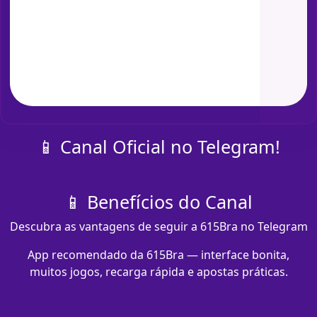
📱 Canal Oficial no Telegram!
📱 Benefícios do Canal
Descubra as vantagens de seguir a 615Bra no Telegram
App recomendado da 615Bra — interface bonita,
muitos jogos, recarga rápida e apostas práticas.