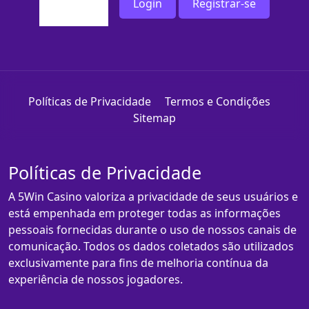
Login
Registrar-se
Políticas de Privacidade
Termos e Condições
Sitemap
Políticas de Privacidade
A 5Win Casino valoriza a privacidade de seus usuários e
está empenhada em proteger todas as informações
pessoais fornecidas durante o uso de nossos canais de
comunicação. Todos os dados coletados são utilizados
exclusivamente para fins de melhoria contínua da
experiência de nossos jogadores.