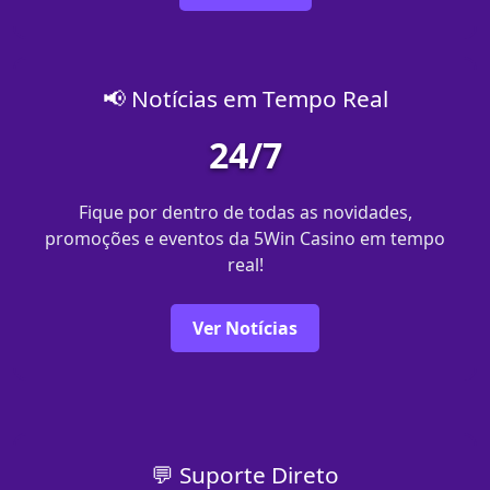
📢 Notícias em Tempo Real
24/7
Fique por dentro de todas as novidades,
promoções e eventos da 5Win Casino em tempo
real!
Ver Notícias
💬 Suporte Direto