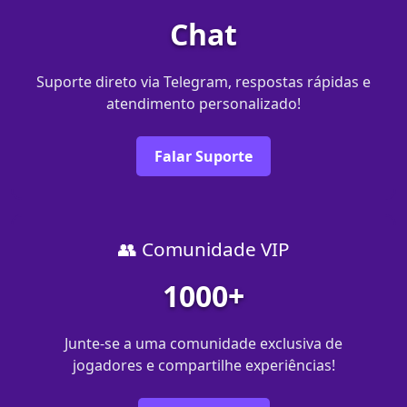
Chat
Suporte direto via Telegram, respostas rápidas e
atendimento personalizado!
Falar Suporte
👥 Comunidade VIP
1000+
Junte-se a uma comunidade exclusiva de
jogadores e compartilhe experiências!