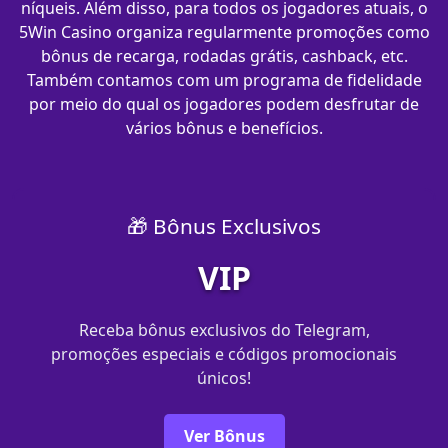
níqueis. Além disso, para todos os jogadores atuais, o
5Win Casino organiza regularmente promoções como
bônus de recarga, rodadas grátis, cashback, etc.
Também contamos com um programa de fidelidade
por meio do qual os jogadores podem desfrutar de
vários bônus e benefícios.
🎁 Bônus Exclusivos
VIP
Receba bônus exclusivos do Telegram,
promoções especiais e códigos promocionais
únicos!
Ver Bônus