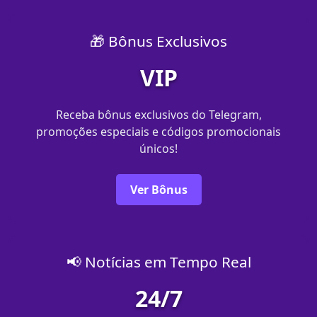
🎁 Bônus Exclusivos
VIP
Receba bônus exclusivos do Telegram,
promoções especiais e códigos promocionais
únicos!
Ver Bônus
📢 Notícias em Tempo Real
24/7