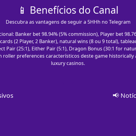
📱 Benefícios do Canal
Descubra as vantagens de seguir a 5HHh no Telegram
onal: Banker bet 98.94% (5% commission), Player bet 98.76
4 cards (2 Player, 2 Banker), natural wins (8 ou 9 total), ta
t Pair (25:1), Either Pair (5:1), Dragon Bonus (30:1 for nat
ller preferences característicos deste game historically
luxury casinos.
sivos
📢 Notí