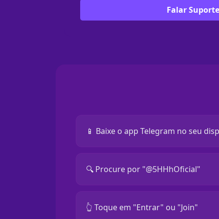
Falar Suport
📱 Baixe o app Telegram no seu disp
🔍 Procure por "@5HHhOficial"
👆 Toque em "Entrar" ou "Join"