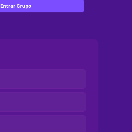
Entrar Grupo