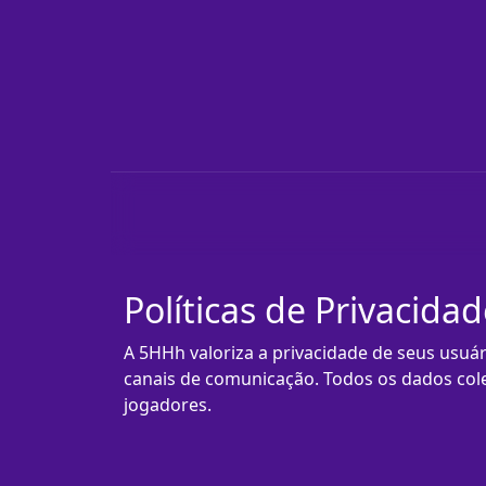
Políticas de Privacida
A 5HHh valoriza a privacidade de seus usu
canais de comunicação. Todos os dados cole
jogadores.