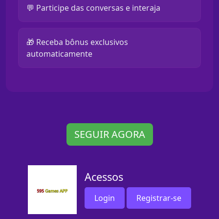
💬 Participe das conversas e interaja
🎁 Receba bônus exclusivos
automaticamente
SEGUIR AGORA
Acessos
Login
Registrar-se