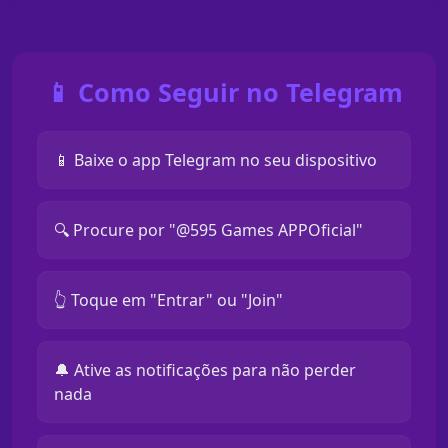
📱 Como Seguir no Telegram
📱 Baixe o app Telegram no seu dispositivo
🔍 Procure por "@595 Games APPOficial"
👆 Toque em "Entrar" ou "Join"
🔔 Ative as notificações para não perder
nada