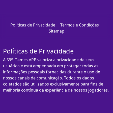
Políticas de Privacidade
Termos e Condições
Sitemap
Políticas de Privacidade
A 595 Games APP valoriza a privacidade de seus
usuários e está empenhada em proteger todas as
informações pessoais fornecidas durante o uso de
nossos canais de comunicação. Todos os dados
coletados são utilizados exclusivamente para fins de
melhoria contínua da experiência de nossos jogadores.