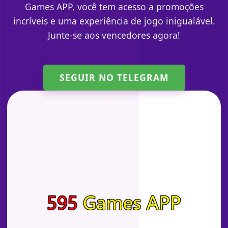
Games APP, você tem acesso a promoções
incríveis e uma experiência de jogo inigualável.
Junte-se aos vencedores agora!
SEGUIR NO TELEGRAM