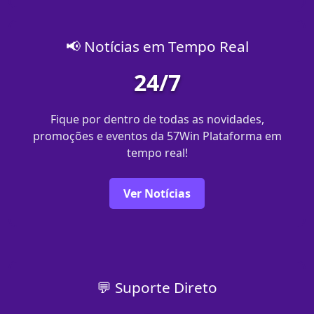
📢 Notícias em Tempo Real
24/7
Fique por dentro de todas as novidades,
promoções e eventos da 57Win Plataforma em
tempo real!
Ver Notícias
💬 Suporte Direto