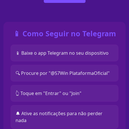
📱 Como Seguir no Telegram
📱 Baixe o app Telegram no seu dispositivo
🔍 Procure por "@57Win PlataformaOficial"
👆 Toque em "Entrar" ou "Join"
🔔 Ative as notificações para não perder
nada