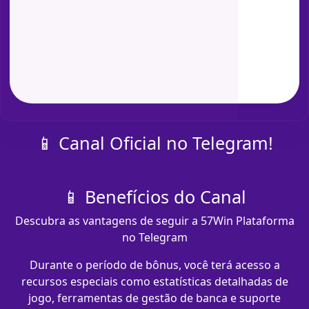
📱 Canal Oficial no Telegram!
📱 Benefícios do Canal
Descubra as vantagens de seguir a 57Win Plataforma
no Telegram
Durante o período de bônus, você terá acesso a
recursos especiais como estatísticas detalhadas de
jogo, ferramentas de gestão de banca e suporte