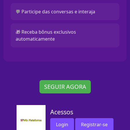
💬 Participe das conversas e interaja
🎁 Receba bônus exclusivos
automaticamente
SEGUIR AGORA
Acessos
Login
Registrar-se