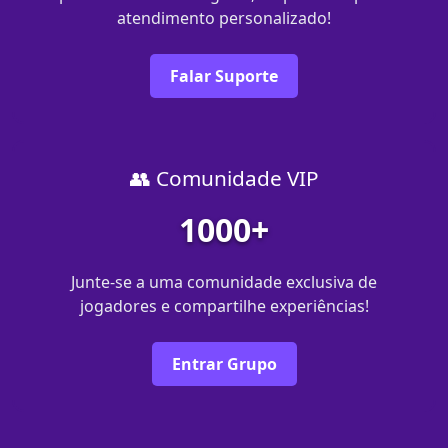
atendimento personalizado!
Falar Suporte
👥 Comunidade VIP
1000+
Junte-se a uma comunidade exclusiva de
jogadores e compartilhe experiências!
Entrar Grupo