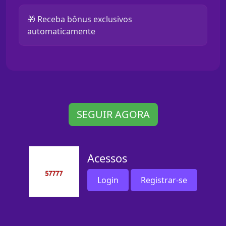
🎁 Receba bônus exclusivos
automaticamente
SEGUIR AGORA
Acessos
Login
Registrar-se