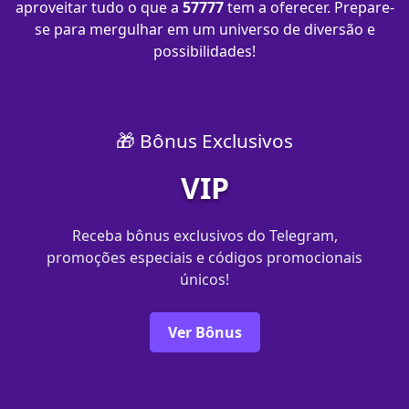
aproveitar tudo o que a
57777
tem a oferecer. Prepare-
se para mergulhar em um universo de diversão e
possibilidades!
🎁 Bônus Exclusivos
VIP
Receba bônus exclusivos do Telegram,
promoções especiais e códigos promocionais
únicos!
Ver Bônus