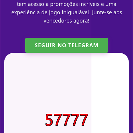
tem acesso a promoções incríveis e uma
experiência de jogo inigualável. Junte-se aos
vencedores agora!
SEGUIR NO TELEGRAM