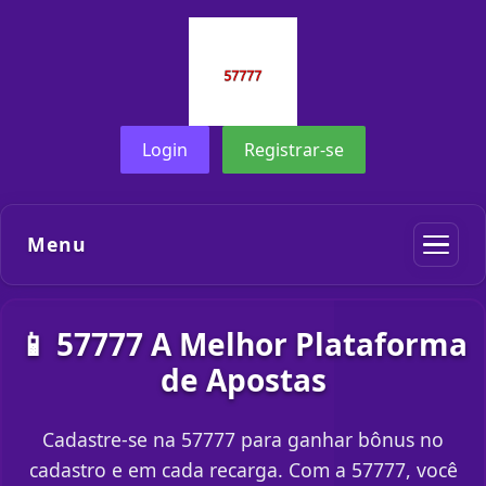
Login
Registrar-se
Menu
📱 57777 A Melhor Plataforma
de Apostas
Cadastre-se na 57777 para ganhar bônus no
cadastro e em cada recarga. Com a 57777, você