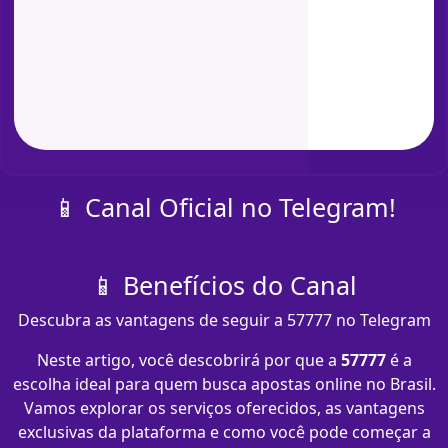
📱 Canal Oficial no Telegram!
📱 Benefícios do Canal
Descubra as vantagens de seguir a 57777 no Telegram
Neste artigo, você descobrirá por que a
57777
é a
escolha ideal para quem busca apostas online no Brasil.
Vamos explorar os serviços oferecidos, as vantagens
exclusivas da plataforma e como você pode começar a