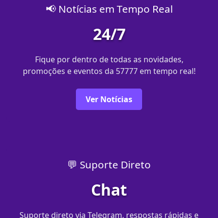
📢 Notícias em Tempo Real
24/7
Fique por dentro de todas as novidades,
promoções e eventos da 57777 em tempo real!
Ver Notícias
💬 Suporte Direto
Chat
Suporte direto via Telegram, respostas rápidas e