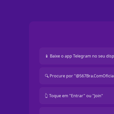
📱 Baixe o app Telegram no seu disp
🔍 Procure por "@567Bra.ComOficia
👆 Toque em "Entrar" ou "Join"