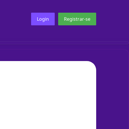
Login
Registrar-se