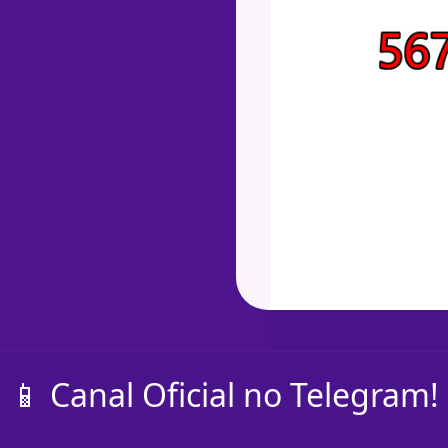
📱 Canal Oficial no Telegram!