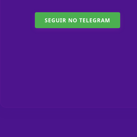
SEGUIR NO TELEGRAM