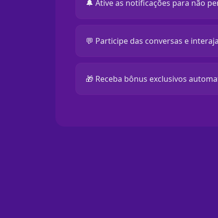
🔔 Ative as notificações para não p
💬 Participe das conversas e interaj
🎁 Receba bônus exclusivos autom