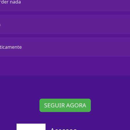
erder nada
a
aticamente
SEGUIR AGORA