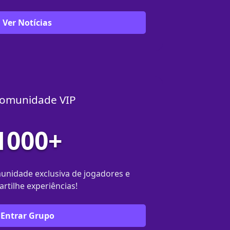
Ver Notícias
Comunidade VIP
1000+
unidade exclusiva de jogadores e
rtilhe experiências!
Entrar Grupo