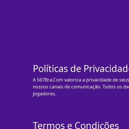
Políticas de Privacida
A 567Bra.Com valoriza a privacidade de se
nossos canais de comunicação. Todos os dad
jogadores.
Termos e Condições