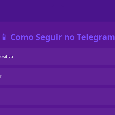
📱 Como Seguir no Telegram
ositivo
l"