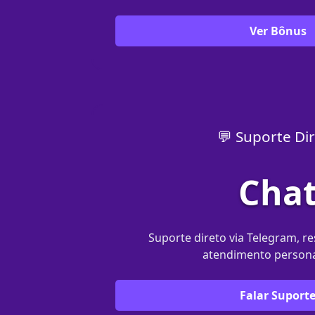
Ver Bônus
💬 Suporte Di
Cha
Suporte direto via Telegram, r
atendimento persona
Falar Suport