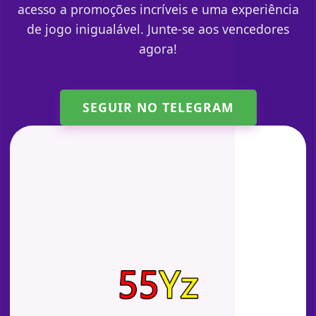
acesso a promoções incríveis e uma experiência
de jogo inigualável. Junte-se aos vencedores
agora!
SEGUIR NO TELEGRAM