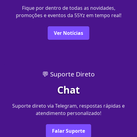
Fique por dentro de todas as novidades,
promoções e eventos da 55Yz em tempo real!
Ver Notícias
💬 Suporte Direto
Chat
Suporte direto via Telegram, respostas rápidas e
atendimento personalizado!
Falar Suporte