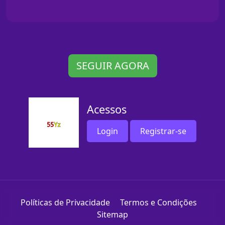
SEGUIR AGORA
Acessos
Login
Registrar-se
Políticas de Privacidade
Termos e Condições
Sitemap