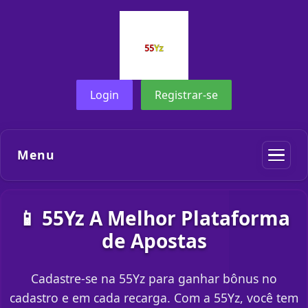
Login
Registrar-se
Menu
📱 55Yz A Melhor Plataforma
de Apostas
Cadastre-se na 55Yz para ganhar bônus no
cadastro e em cada recarga. Com a 55Yz, você tem