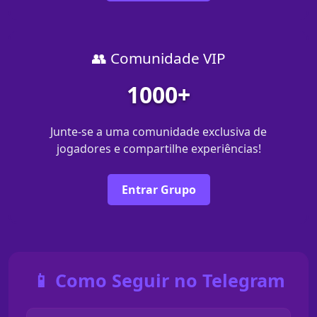
👥 Comunidade VIP
1000+
Junte-se a uma comunidade exclusiva de
jogadores e compartilhe experiências!
Entrar Grupo
📱 Como Seguir no Telegram