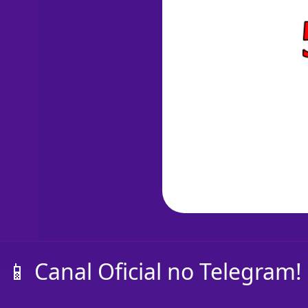
📱 Canal Oficial no Telegram!