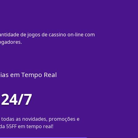
uantidade de jogos de cassino on-line com
ogadores.
cias em Tempo Real
24/7
e todas as novidades, promoções e
da 55FF em tempo real!