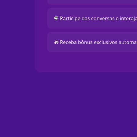
💬 Participe das conversas e interaj
🎁 Receba bônus exclusivos autom