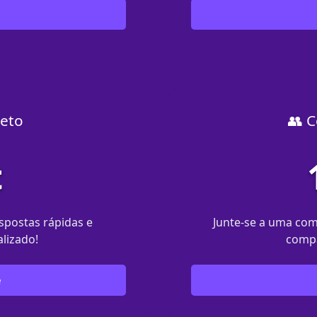
reto
👥 
t
espostas rápidas e
Junte-se a uma com
lizado!
compa
e