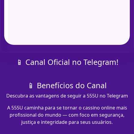
📱 Canal Oficial no Telegram!
📱 Benefícios do Canal
Descubra as vantagens de seguir a 555U no Telegram
A 555U caminha para se tornar o cassino online mais
profissional do mundo — com foco em segurança,
justiça e integridade para seus usuários.