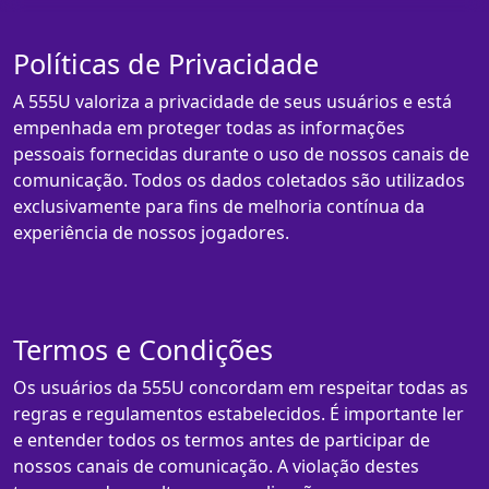
Políticas de Privacidade
A 555U valoriza a privacidade de seus usuários e está
empenhada em proteger todas as informações
pessoais fornecidas durante o uso de nossos canais de
comunicação. Todos os dados coletados são utilizados
exclusivamente para fins de melhoria contínua da
experiência de nossos jogadores.
Termos e Condições
Os usuários da 555U concordam em respeitar todas as
regras e regulamentos estabelecidos. É importante ler
e entender todos os termos antes de participar de
nossos canais de comunicação. A violação destes