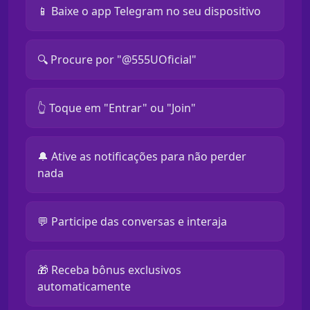
📱 Baixe o app Telegram no seu dispositivo
🔍 Procure por "@555UOficial"
👆 Toque em "Entrar" ou "Join"
🔔 Ative as notificações para não perder
nada
💬 Participe das conversas e interaja
🎁 Receba bônus exclusivos
automaticamente