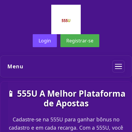
Login
Registrar-se
Menu
📱 555U A Melhor Plataforma
de Apostas
Cadastre-se na 555U para ganhar bônus no
cadastro e em cada recarga. Com a 555U, você