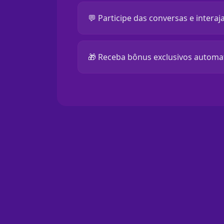
💬 Participe das conversas e interaj
🎁 Receba bônus exclusivos autom