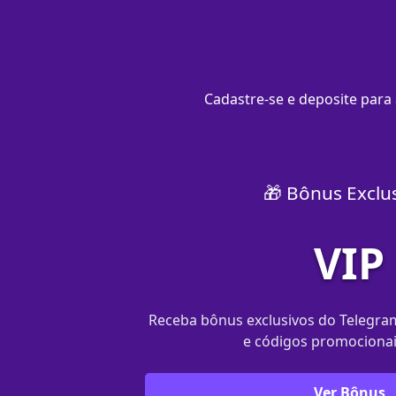
Cadastre-se e deposite para 
🎁 Bônus Exclu
VIP
Receba bônus exclusivos do Telegra
e códigos promocionai
Ver Bônus