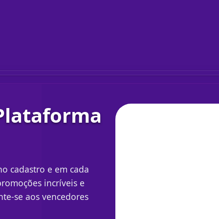
Plataforma
no cadastro e em cada
promoções incríveis e
unte-se aos vencedores