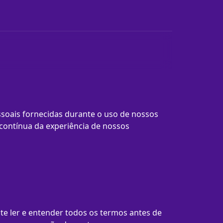
ssoais fornecidas durante o uso de nossos
 contínua da experiência de nossos
te ler e entender todos os termos antes de