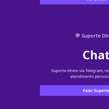
💬 Suporte Di
Cha
Suporte direto via Telegram, r
atendimento persona
Falar Suport