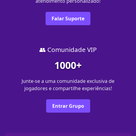
atendimento personalizado!
Falar Suporte
👥 Comunidade VIP
1000+
Junte-se a uma comunidade exclusiva de
jogadores e compartilhe experiências!
Entrar Grupo