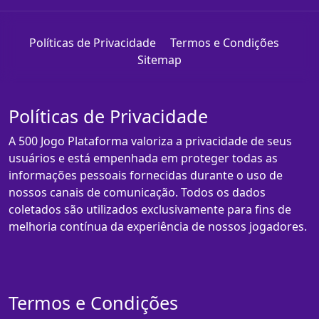
Políticas de Privacidade
Termos e Condições
Sitemap
Políticas de Privacidade
A 500 Jogo Plataforma valoriza a privacidade de seus
usuários e está empenhada em proteger todas as
informações pessoais fornecidas durante o uso de
nossos canais de comunicação. Todos os dados
coletados são utilizados exclusivamente para fins de
melhoria contínua da experiência de nossos jogadores.
Termos e Condições