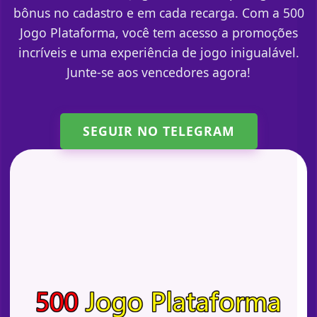
bônus no cadastro e em cada recarga. Com a 500
Jogo Plataforma, você tem acesso a promoções
incríveis e uma experiência de jogo inigualável.
Junte-se aos vencedores agora!
SEGUIR NO TELEGRAM