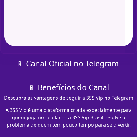
📱 Canal Oficial no Telegram!
📱 Benefícios do Canal
Descubra as vantagens de seguir a 3SS Vip no Telegram
A 3SS Vip é uma plataforma criada especialmente para
quem joga no celular — a 3SS Vip Brasil resolve o
problema de quem tem pouco tempo para se divertir.