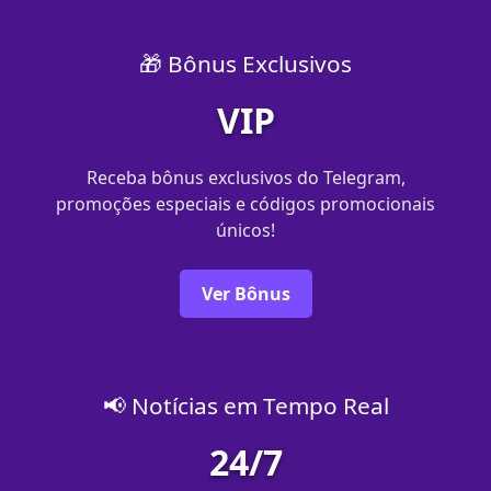
🎁 Bônus Exclusivos
VIP
Receba bônus exclusivos do Telegram,
promoções especiais e códigos promocionais
únicos!
Ver Bônus
📢 Notícias em Tempo Real
24/7