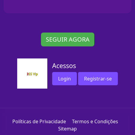
SEGUIR AGORA
Acessos
Login
Registrar-se
Políticas de Privacidade
Termos e Condições
Sitemap