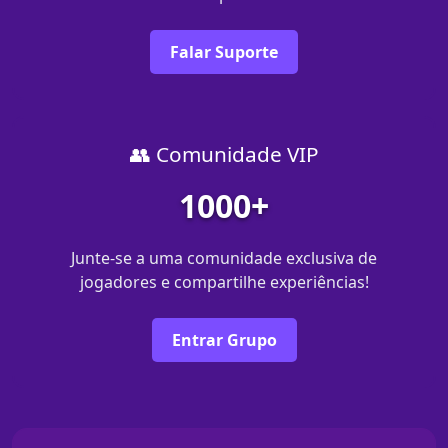
Falar Suporte
👥 Comunidade VIP
1000+
Junte-se a uma comunidade exclusiva de
jogadores e compartilhe experiências!
Entrar Grupo