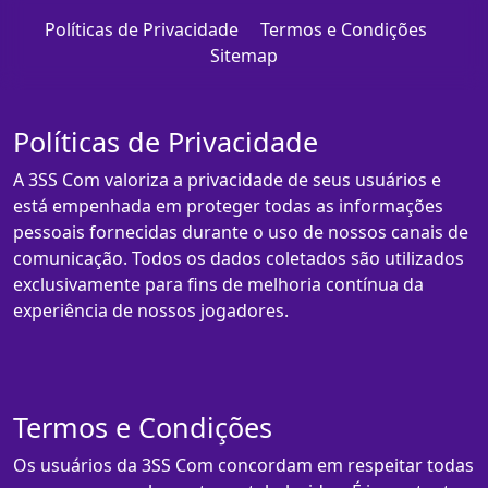
Políticas de Privacidade
Termos e Condições
Sitemap
Políticas de Privacidade
A 3SS Com valoriza a privacidade de seus usuários e
está empenhada em proteger todas as informações
pessoais fornecidas durante o uso de nossos canais de
comunicação. Todos os dados coletados são utilizados
exclusivamente para fins de melhoria contínua da
experiência de nossos jogadores.
Termos e Condições
Os usuários da 3SS Com concordam em respeitar todas