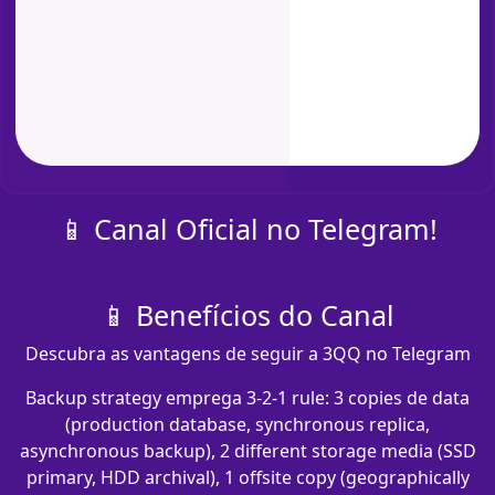
📱 Canal Oficial no Telegram!
📱 Benefícios do Canal
Descubra as vantagens de seguir a 3QQ no Telegram
Backup strategy emprega 3-2-1 rule: 3 copies de data
(production database, synchronous replica,
asynchronous backup), 2 different storage media (SSD
primary, HDD archival), 1 offsite copy (geographically