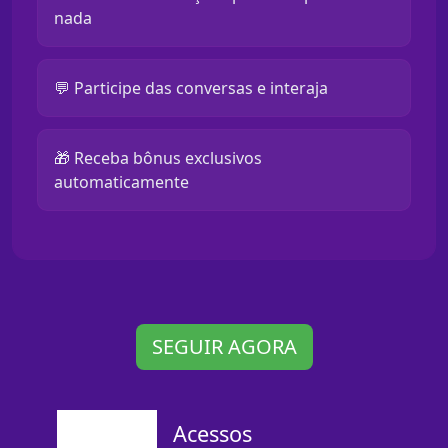
nada
💬 Participe das conversas e interaja
🎁 Receba bônus exclusivos
automaticamente
SEGUIR AGORA
Acessos