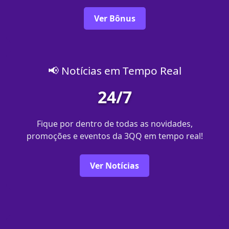
Ver Bônus
📢 Notícias em Tempo Real
24/7
Fique por dentro de todas as novidades,
promoções e eventos da 3QQ em tempo real!
Ver Notícias