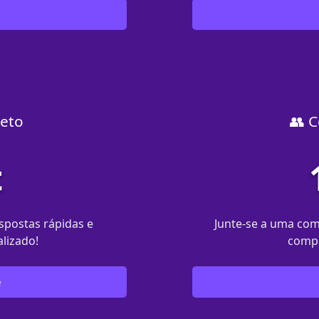
reto
👥 
t
espostas rápidas e
Junte-se a uma com
lizado!
compa
e