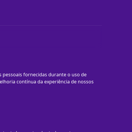
s pessoais fornecidas durante o uso de
elhoria contínua da experiência de nossos