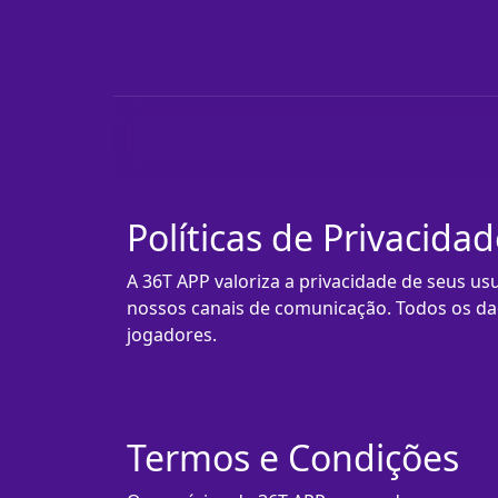
Políticas de Privacida
A 36T APP valoriza a privacidade de seus u
nossos canais de comunicação. Todos os dad
jogadores.
Termos e Condições