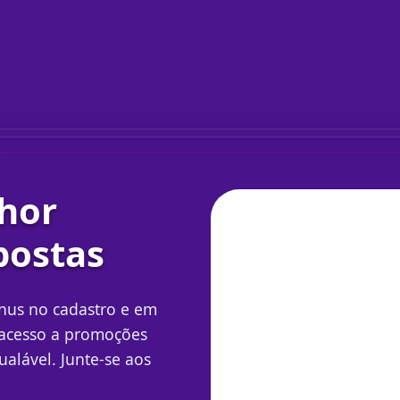
lhor
postas
nus no cadastro e em
 acesso a promoções
ualável. Junte-se aos