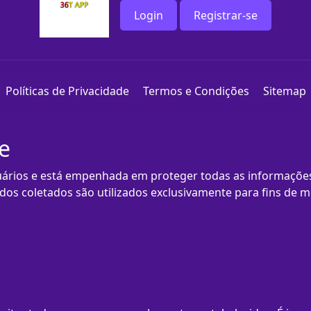
Login
Registrar-se
Políticas de Privacidade
Termos e Condições
Sitemap
de
suários e está empenhada em proteger todas as informaçõe
os coletados são utilizados exclusivamente para fins de m