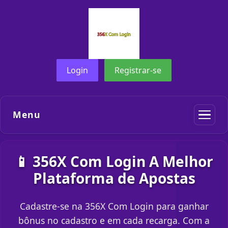
Login
Registrar-se
Menu
📱 356X Com Login A Melhor
Plataforma de Apostas
Cadastre-se na 356X Com Login para ganhar
bônus no cadastro e em cada recarga. Com a