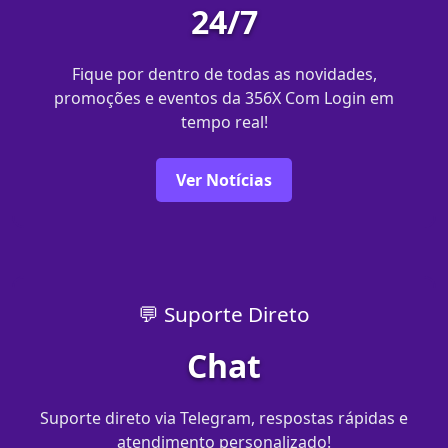
24/7
Fique por dentro de todas as novidades,
promoções e eventos da 356X Com Login em
tempo real!
Ver Notícias
💬 Suporte Direto
Chat
Suporte direto via Telegram, respostas rápidas e
atendimento personalizado!