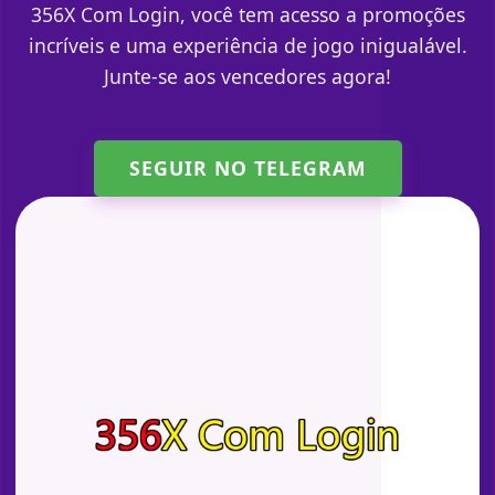
356X Com Login, você tem acesso a promoções
incríveis e uma experiência de jogo inigualável.
Junte-se aos vencedores agora!
SEGUIR NO TELEGRAM