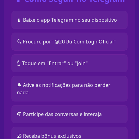
📱 Baixe o app Telegram no seu dispositivo
🔍 Procure por "@2UUu Com LoginOficial"
👆 Toque em "Entrar" ou "Join"
🔔 Ative as notificações para não perder
nada
💬 Participe das conversas e interaja
🎁 Receba bônus exclusivos