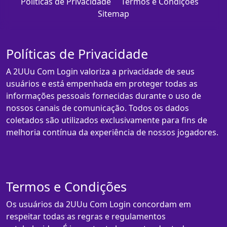
Políticas de Privacidade
Termos e Condições
Sitemap
Políticas de Privacidade
A 2UUu Com Login valoriza a privacidade de seus
usuários e está empenhada em proteger todas as
informações pessoais fornecidas durante o uso de
nossos canais de comunicação. Todos os dados
coletados são utilizados exclusivamente para fins de
melhoria contínua da experiência de nossos jogadores.
Termos e Condições
Os usuários da 2UUu Com Login concordam em
respeitar todas as regras e regulamentos