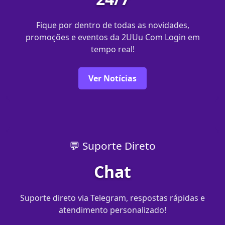
Fique por dentro de todas as novidades,
promoções e eventos da 2UUu Com Login em
tempo real!
Ver Notícias
💬 Suporte Direto
Chat
Suporte direto via Telegram, respostas rápidas e
atendimento personalizado!