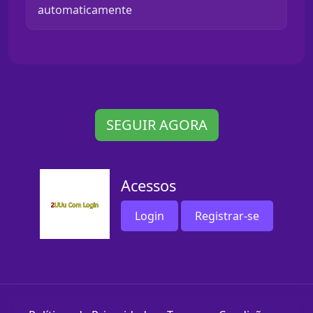
automaticamente
SEGUIR AGORA
Acessos
Login
Registrar-se