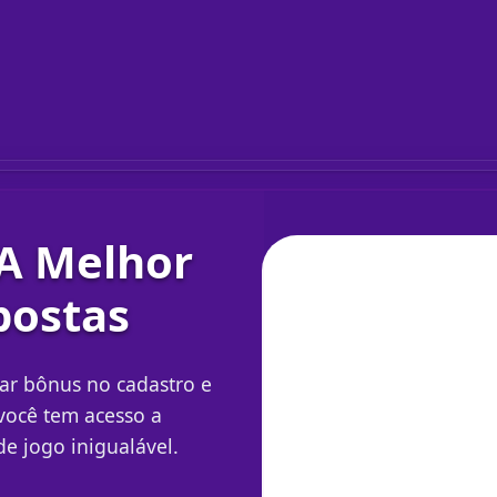
 A Melhor
postas
ar bônus no cadastro e
você tem acesso a
e jogo inigualável.