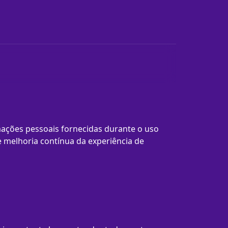
mações pessoais fornecidas durante o uso
e melhoria contínua da experiência de