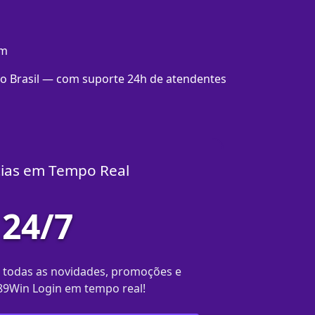
am
do Brasil — com suporte 24h de atendentes
cias em Tempo Real
24/7
e todas as novidades, promoções e
89Win Login em tempo real!