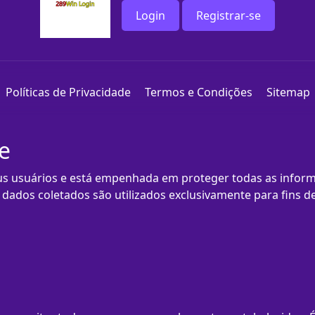
Login
Registrar-se
Políticas de Privacidade
Termos e Condições
Sitemap
de
eus usuários e está empenhada em proteger todas as infor
dados coletados são utilizados exclusivamente para fins d