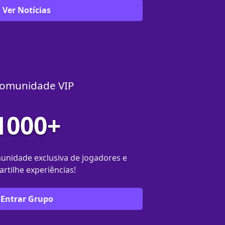
Ver Notícias
Comunidade VIP
1000+
unidade exclusiva de jogadores e
rtilhe experiências!
Entrar Grupo