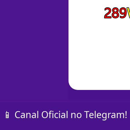
📱 Canal Oficial no Telegram!