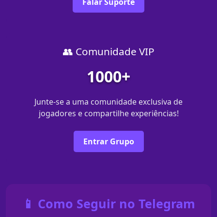
Falar Suporte
👥 Comunidade VIP
1000+
Junte-se a uma comunidade exclusiva de
jogadores e compartilhe experiências!
Entrar Grupo
📱 Como Seguir no Telegram