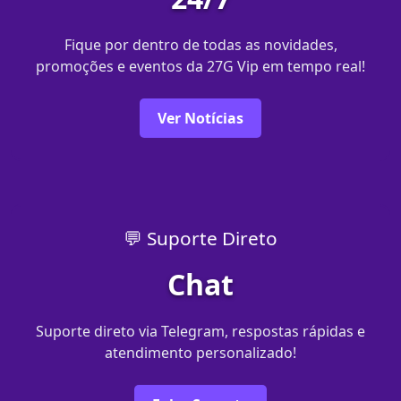
Fique por dentro de todas as novidades,
promoções e eventos da 27G Vip em tempo real!
Ver Notícias
💬 Suporte Direto
Chat
Suporte direto via Telegram, respostas rápidas e
atendimento personalizado!