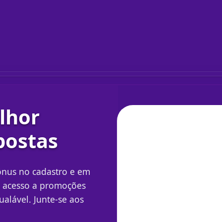
lhor
postas
ônus no cadastro e em
m acesso a promoções
ualável. Junte-se aos