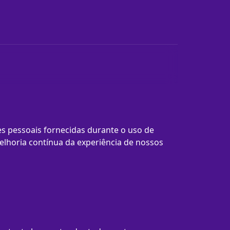
s pessoais fornecidas durante o uso de
elhoria contínua da experiência de nossos