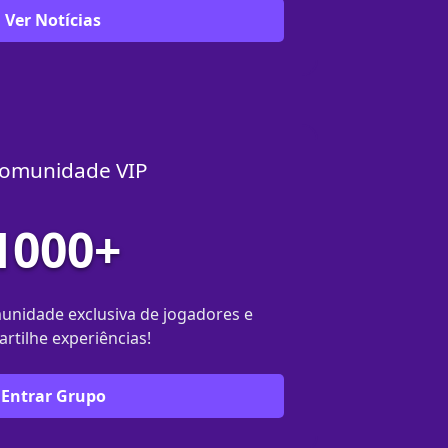
Ver Notícias
Comunidade VIP
1000+
unidade exclusiva de jogadores e
rtilhe experiências!
Entrar Grupo