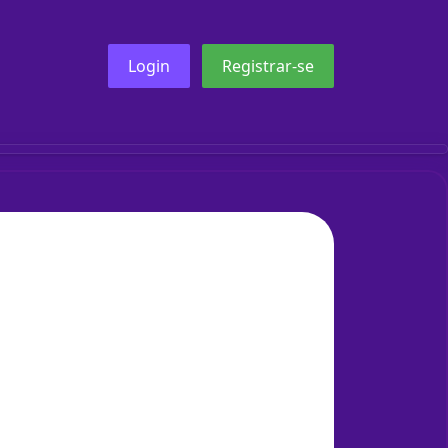
Login
Registrar-se