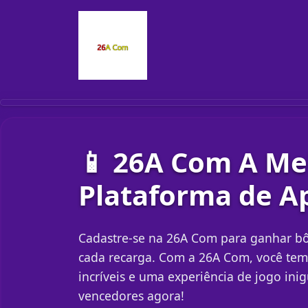
📱 26A Com A Me
Plataforma de A
Cadastre-se na 26A Com para ganhar b
cada recarga. Com a 26A Com, você te
incríveis e uma experiência de jogo inig
vencedores agora!