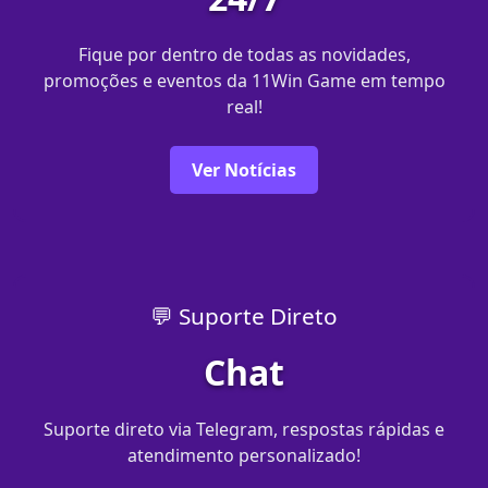
Fique por dentro de todas as novidades,
promoções e eventos da 11Win Game em tempo
real!
Ver Notícias
💬 Suporte Direto
Chat
Suporte direto via Telegram, respostas rápidas e
atendimento personalizado!