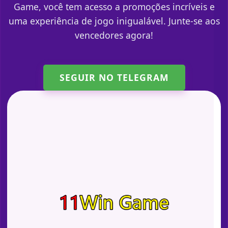
Game, você tem acesso a promoções incríveis e
uma experiência de jogo inigualável. Junte-se aos
vencedores agora!
SEGUIR NO TELEGRAM