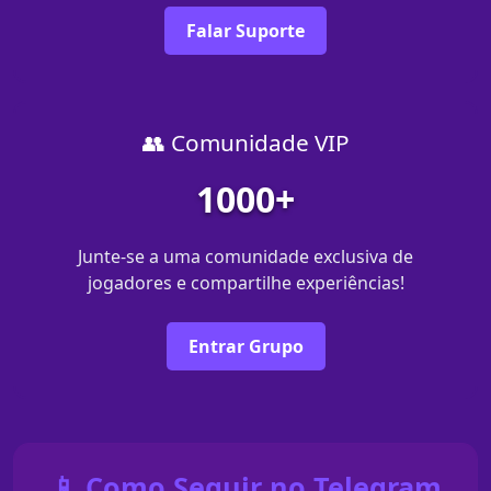
Falar Suporte
👥 Comunidade VIP
1000+
Junte-se a uma comunidade exclusiva de
jogadores e compartilhe experiências!
Entrar Grupo
📱 Como Seguir no Telegram