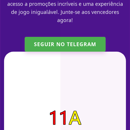
acesso a promoções incríveis e uma experiência
de jogo inigualável. Junte-se aos vencedores
agora!
SEGUIR NO TELEGRAM