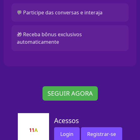
💬 Participe das conversas e interaja
🎁 Receba bônus exclusivos
automaticamente
SEGUIR AGORA
Acessos
Login
Registrar-se