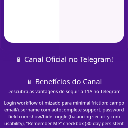
📱 Canal Oficial no Telegram!
📱 Benefícios do Canal
Descubra as vantagens de seguir a 11A no Telegram
Login workflow otimizado para minimal friction: campo
email/username com autocomplete support, password
field com show/hide toggle (balancing security com
usability), "Remember Me" checkbox (30-day persistent