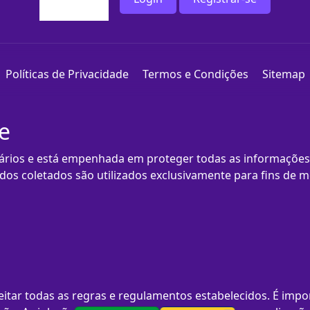
Políticas de Privacidade
Termos e Condições
Sitemap
de
uários e está empenhada em proteger todas as informações
os coletados são utilizados exclusivamente para fins de m
ar todas as regras e regulamentos estabelecidos. É impor