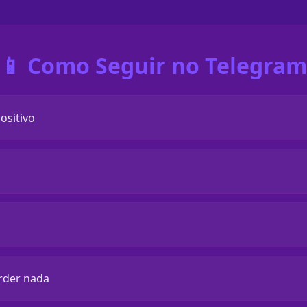
📱 Como Seguir no Telegram
ositivo
erder nada