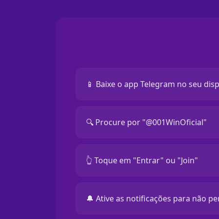
📱 Baixe o app Telegram no seu disp
🔍 Procure por "@001WinOficial"
👆 Toque em "Entrar" ou "Join"
🔔 Ative as notificações para não p