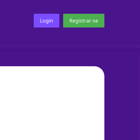
Login
Registrar-se