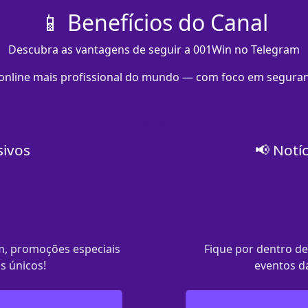
📱 Benefícios do Canal
Descubra as vantagens de seguir a 001Win no Telegram
online mais profissional do mundo — com foco em segurança
sivos
📢 Notí
m, promoções especiais
Fique por dentro d
s únicos!
eventos d